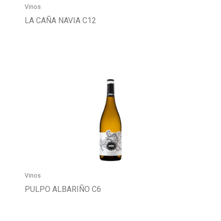
Vinos
LA CAÑA NAVIA C12
Vinos
PULPO ALBARIÑO C6