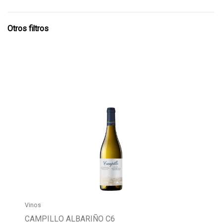
Otros filtros
Vinos
CAMPILLO ALBARIÑO C6