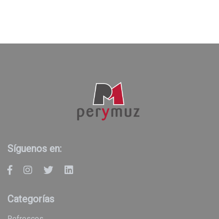
Síguenos en:
Categorías
refrescos