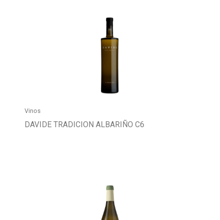
Vinos
DAVIDE TRADICION ALBARIÑO C6