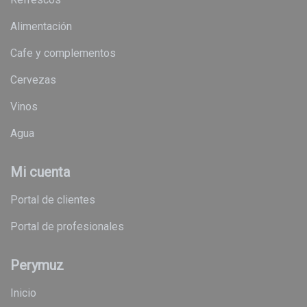
alimentación
cafe y complementos
cervezas
vinos
agua
Mi cuenta
Portal de clientes
Portal de profesionales
Perymuz
Inicio