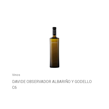
Vinos
DAVIDE OBSERVADOR ALBARIÑO Y GODELLO
C6