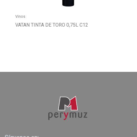
Vinos
VATAN TINTA DE TORO 0,75L C12