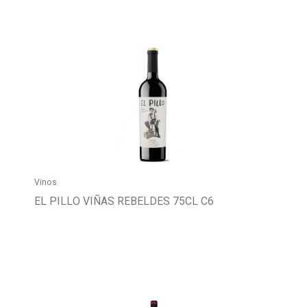
Vinos
EL PILLO VIÑAS REBELDES 75CL C6