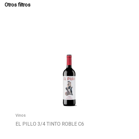
Otros filtros
Vinos
EL PILLO 3/4 TINTO ROBLE C6