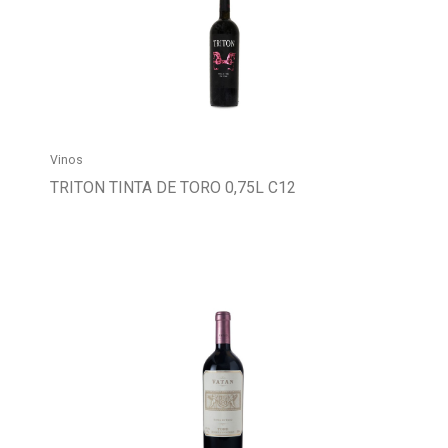
Buscador
Vinos
TRITON TINTA DE TORO 0,75L C12