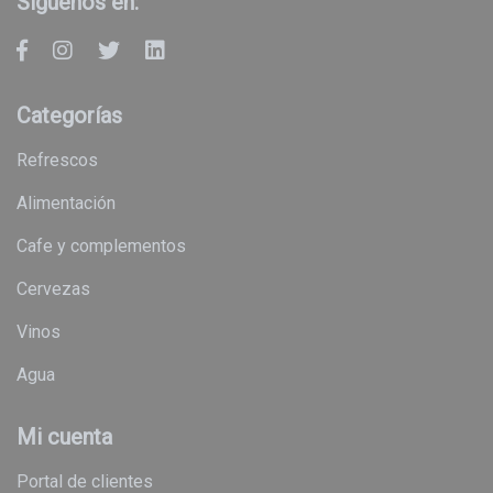
Síguenos en:
Categorías
refrescos
alimentación
cafe y complementos
cervezas
vinos
agua
Mi cuenta
Portal de clientes