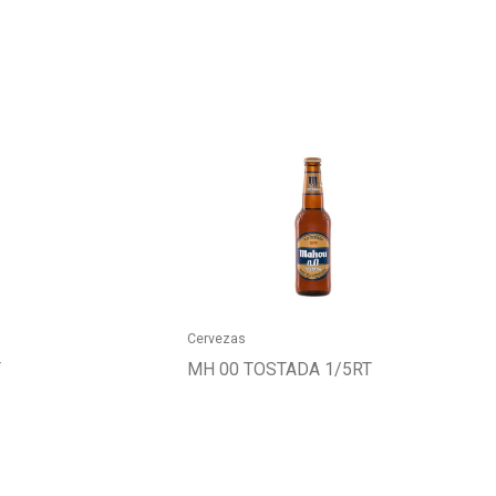
Cervezas
T
MH 00 TOSTADA 1/5RT