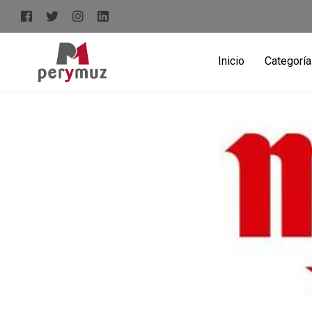
Inicio
Categorí