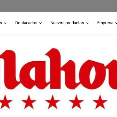
as
Destacados
Nuevos productos
Empresa