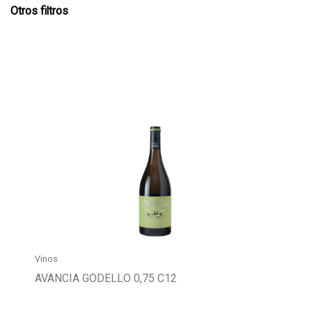
Otros filtros
Vinos
AVANCIA GODELLO 0,75 C12