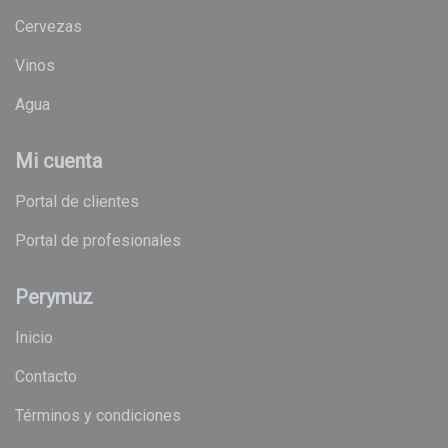
cervezas
vinos
agua
Mi cuenta
Portal de clientes
Portal de profesionales
Perymuz
Inicio
Contacto
Términos y condiciones