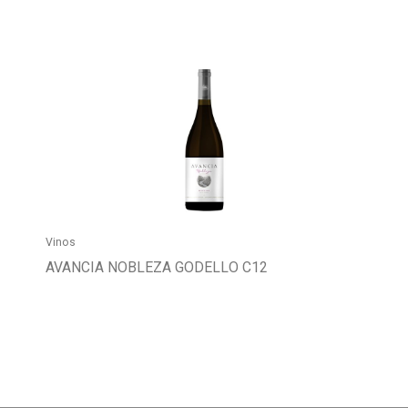
Buscador
Vinos
AVANCIA NOBLEZA GODELLO C12