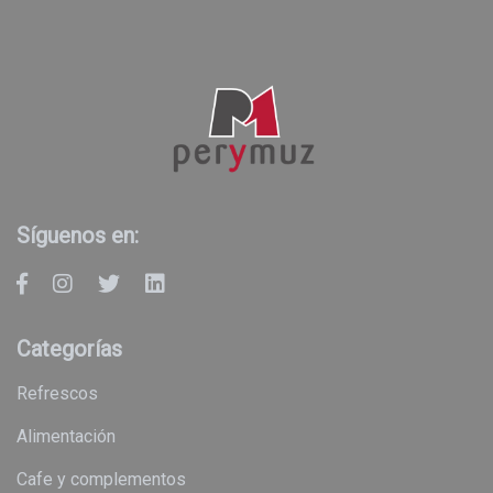
Síguenos en:
Categorías
refrescos
alimentación
cafe y complementos