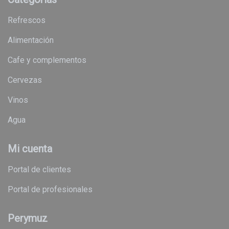
refrescos
alimentación
cafe y complementos
cervezas
vinos
agua
Mi cuenta
Portal de clientes
Portal de profesionales
Perymuz