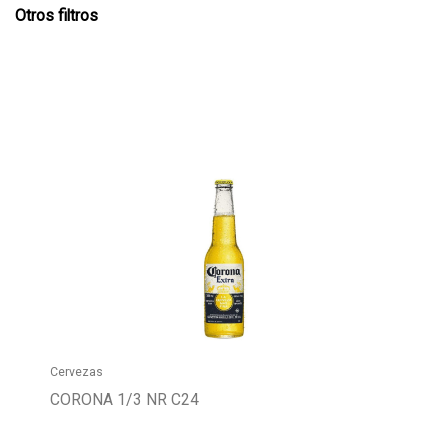
Otros filtros
Cervezas
CORONA 1/3 NR C24