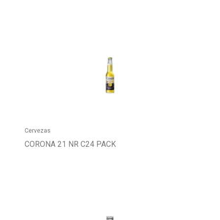
Cervezas
CORONA 21 NR C24 PACK