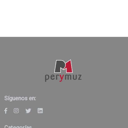
Síguenos en:
Categorías