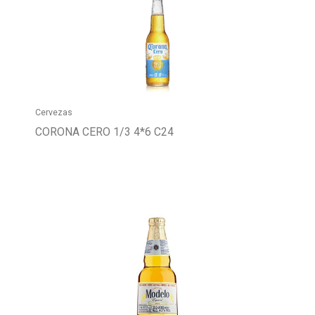
Cervezas
CORONA CERO 1/3 4*6 C24
Buscador