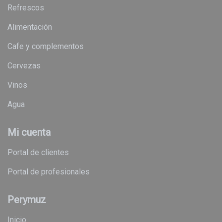
refrescos
alimentación
cafe y complementos
cervezas
vinos
agua
Mi cuenta
Portal de clientes
Portal de profesionales
Perymuz
Inicio