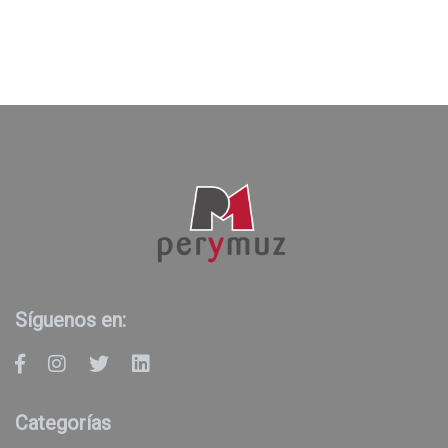
Buscador
Síguenos en:
Categorías