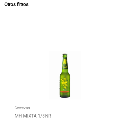
Otros filtros
Cervezas
MH MIXTA 1/3NR